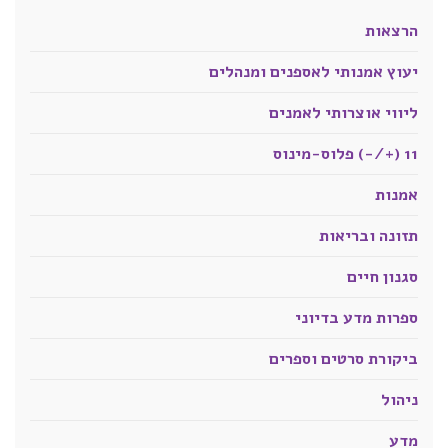
הרצאות
יעוץ אמנותי לאספנים ומנהלים
ליווי אוצרותי לאמנים
11 (+/-) פלוס-מינוס
אמנות
תזונה ובריאות
סגנון חיים
ספרות מדע בדיוני
ביקורת סרטים וספרים
ניהול
מדע