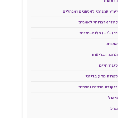
הרצאות
יעוץ אמנותי לאספנים ומנהלים
ליווי אוצרותי לאמנים
11 (+/-) פלוס-מינוס
אמנות
תזונה ובריאות
סגנון חיים
ספרות מדע בדיוני
ביקורת סרטים וספרים
ניהול
מדע