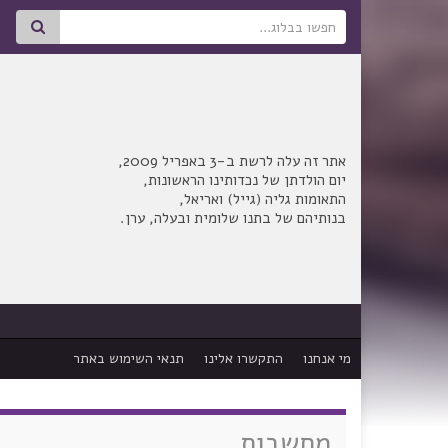
Search for:
אתר זה עלה לרשת ב-3 באפריל 2009,
יום הולדתן של נכדותינו הראשונות,
התאומות גליה (גייל) ואריאל,
בנותיהם של בתנו שלומית ובעלה, ערן.
מי אנחנו
התקשרו אלינו
תנאי השימוש באתר
מחשבות