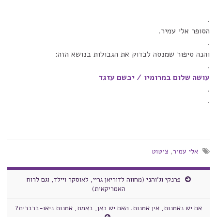
.
הסופר אלי עמיר.
.
והנה סיפור שמנסה לבדוק את הגבולות בנושא הזה:
.
עושה שלום במרומיו / יבשם עזגד
.
.
אלי עמיר
,
ציטוט
פרנקי וג'והני (מחווה לדוריאן גריי, לאוסקר ויילד, וגם לרוח
האמריקאית)
אם יש נאמנות, אין אמנות. האם יש כאן, באמת, אמנות ניאו-ברברית?