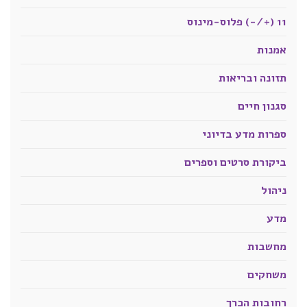
11 (+/-) פלוס-מינוס
אמנות
תזונה ובריאות
סגנון חיים
ספרות מדע בדיוני
ביקורת סרטים וספרים
ניהול
מדע
מחשבות
משחקים
רחובות הכרך