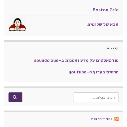
Boston Grid
אבא של שלומית
ערוצים
פודקאסטים על מדע ואמנות ב-soundcloud
סרטים בערוץ ה-youtube
Search for:
YNET תרבות