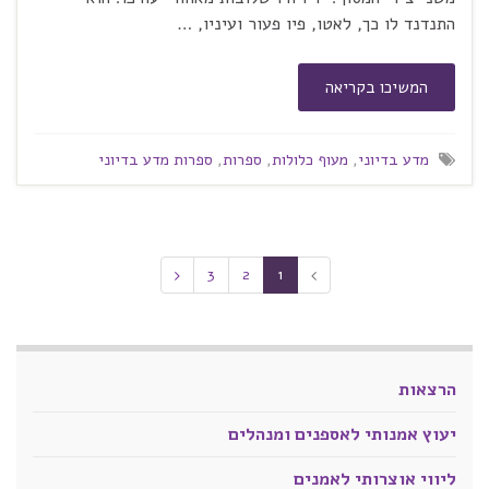
התנדנד לו כך, לאטו, פיו פעור ועיניו, …
המשיכו בקריאה
מדע בדיוני
,
מעוף כלולות
,
ספרות
,
ספרות מדע בדיוני
3
2
1
הרצאות
יעוץ אמנותי לאספנים ומנהלים
ליווי אוצרותי לאמנים