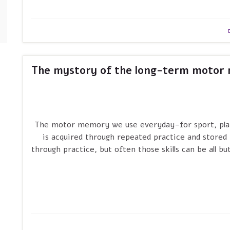
The mystory of the long-term motor 
. The motor memory we use everyday-for sport, pla
is acquired through repeated practice and stored 
through practice, but often those skills can be all bu