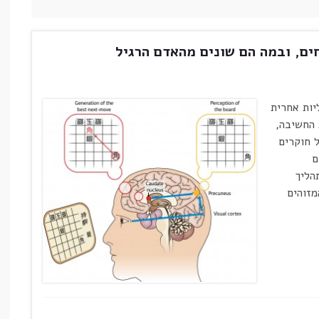
ים, ובמה הם שונים מהאדם הרגיל
יות אחרית
 החשיבה,
ל חוקרים
ם
הליך
מזוהים