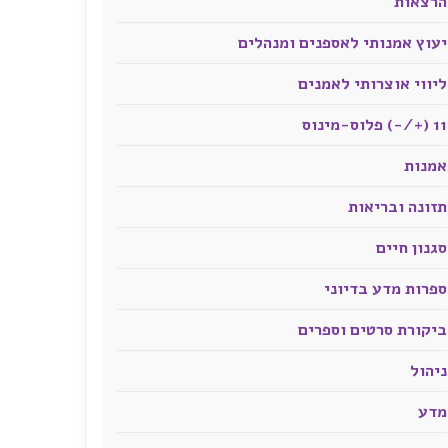
הרצאות
יעוץ אמנותי לאספנים ומנהלים
ליווי אוצרותי לאמנים
11 (+/-) פלוס-מינוס
אמנות
תזונה ובריאות
סגנון חיים
ספרות מדע בדיוני
ביקורת סרטים וספרים
ניהול
מדע