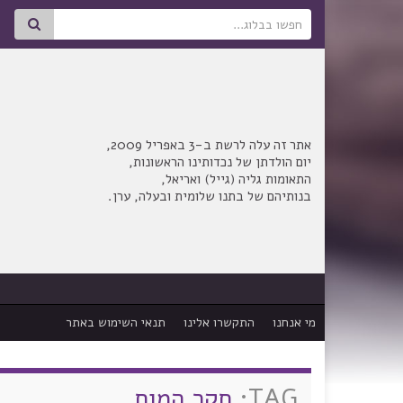
Search for:
אתר זה עלה לרשת ב-3 באפריל 2009,
יום הולדתן של נכדותינו הראשונות,
התאומות גליה (גייל) ואריאל,
בנותיהם של בתנו שלומית ובעלה, ערן.
מי אנחנו
התקשרו אלינו
תנאי השימוש באתר
TAG:
חקר המוח