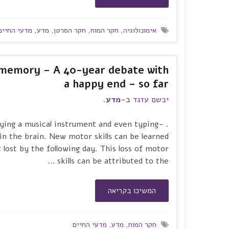
אימונולוגיה
,
חקר המוח
,
חקר הסרטן
,
מדע
,
מדעי החיים
memory – A 40-year debate with
a happy end – so far
יבשם עזגד
ב-
מדע
.
ying a musical instrument and even typing-
in the brain. New motor skills can be learned
t lost by the following day. This loss of motor
skills can be attributed to the …
המשיכו בקריאה
חקר המוח
,
מדע
,
מדעי החיים