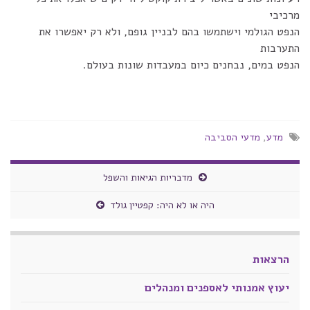
מרכיבי
הנפט הגולמי וישתמשו בהם לבניין גופם, ולא רק יאפשרו את
התערבות
הנפט במים, נבחנים כיום במעבדות שונות בעולם.
מדע
,
מדעי הסביבה
מדבריות הגיאות והשפל
היה או לא היה: קפטיין גולד
הרצאות
יעוץ אמנותי לאספנים ומנהלים