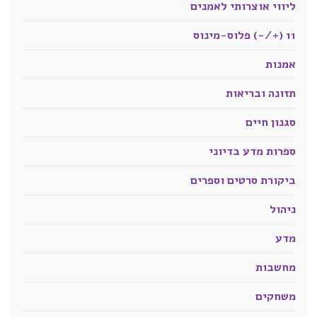
ליווי אוצרותי לאמנים
11 (+/-) פלוס-מינוס
אמנות
תזונה ובריאות
סגנון חיים
ספרות מדע בדיוני
ביקורת סרטים וספרים
ניהול
מדע
מחשבות
משחקים