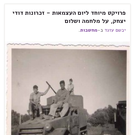
פרויקט מיוחד ליום העצמאות – זכרונות דודי
יצחק, על מלחמה ושלום
יבשם עזגד
ב-
מחשבות
.