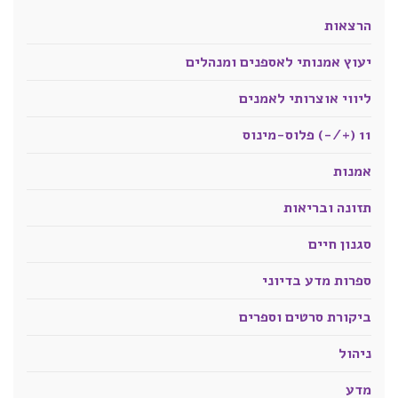
הרצאות
יעוץ אמנותי לאספנים ומנהלים
ליווי אוצרותי לאמנים
11 (+/-) פלוס-מינוס
אמנות
תזונה ובריאות
סגנון חיים
ספרות מדע בדיוני
ביקורת סרטים וספרים
ניהול
מדע