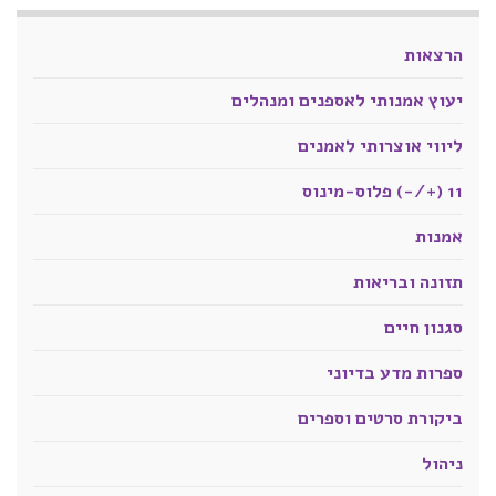
הרצאות
יעוץ אמנותי לאספנים ומנהלים
ליווי אוצרותי לאמנים
11 (+/-) פלוס-מינוס
אמנות
תזונה ובריאות
סגנון חיים
ספרות מדע בדיוני
ביקורת סרטים וספרים
ניהול