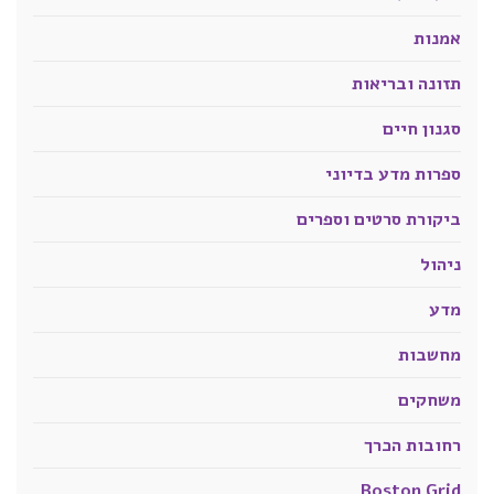
אמנות
תזונה ובריאות
סגנון חיים
ספרות מדע בדיוני
ביקורת סרטים וספרים
ניהול
מדע
מחשבות
משחקים
רחובות הכרך
Boston Grid