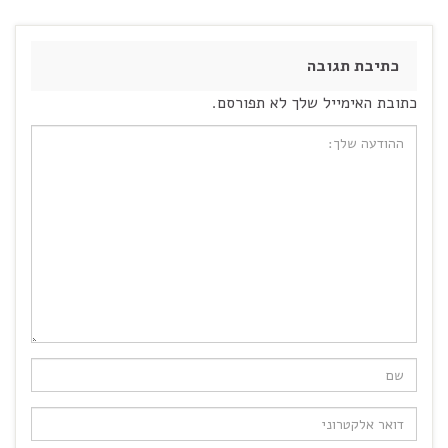
כתיבת תגובה
כתובת האימייל שלך לא תפורסם.