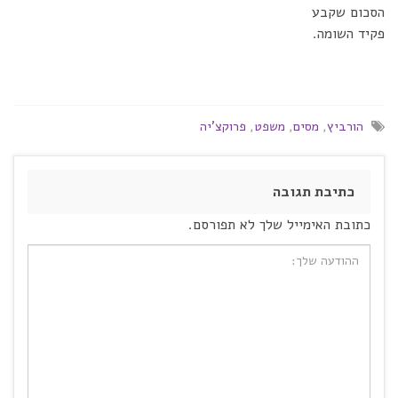
הסכום שקבע
פקיד השומה.
הורביץ
,
מסים
,
משפט
,
פרוקצ'יה
כתיבת תגובה
כתובת האימייל שלך לא תפורסם.