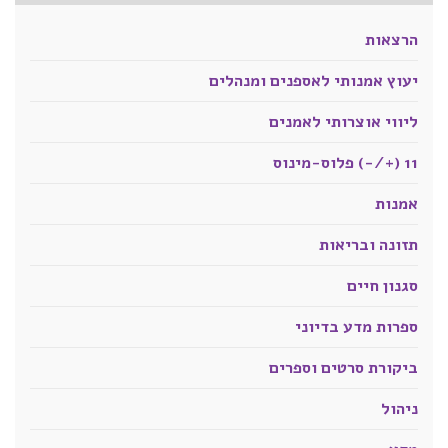
הרצאות
יעוץ אמנותי לאספנים ומנהלים
ליווי אוצרותי לאמנים
11 (+/-) פלוס-מינוס
אמנות
תזונה ובריאות
סגנון חיים
ספרות מדע בדיוני
ביקורת סרטים וספרים
ניהול