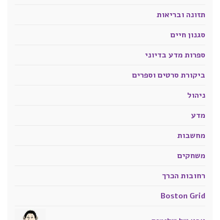
תזונה ובריאות
סגנון חיים
ספרות מדע בדיוני
ביקורת סרטים וספרים
ניהול
מדע
מחשבות
משחקים
רחובות הכרך
Boston Grid