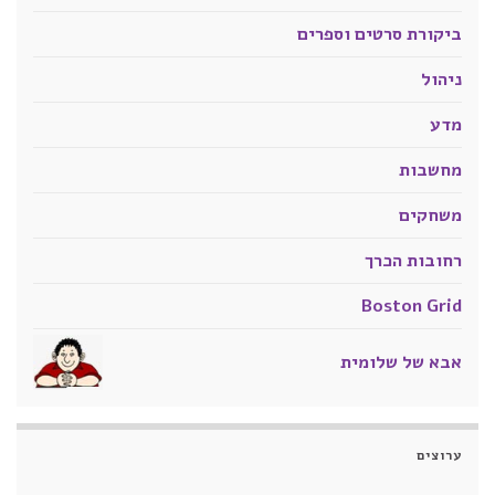
ביקורת סרטים וספרים
ניהול
מדע
מחשבות
משחקים
רחובות הכרך
Boston Grid
אבא של שלומית
ערוצים