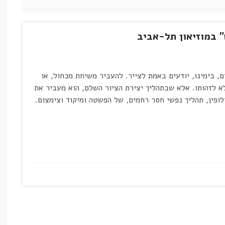
" במוזיאון תל-אביב
רים, בימינו, יודעים באמת לצייר. להעביר משיחת מכחול, או
 לזהותו. אלא שבתהליך יצירת הציור השלם, הוא מעביר את
לופין, תהליך נפשי חסר רחמים, של הפשטה ומיקוד וצימצום.