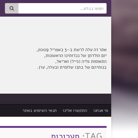
Search for:
אתר זה עלה לרשת ב-3 באפריל 2009,
יום הולדתן של נכדותינו הראשונות,
התאומות גליה (גייל) ואריאל,
בנותיהם של בתנו שלומית ובעלה, ערן.
מי אנחנו
התקשרו אלינו
תנאי השימוש באתר
TAG:
תערוכות