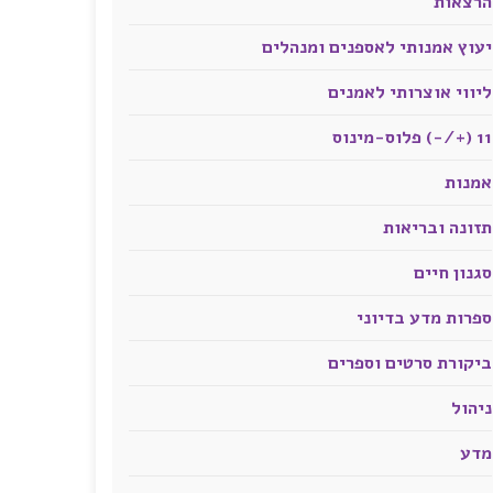
הרצאות
יעוץ אמנותי לאספנים ומנהלים
ליווי אוצרותי לאמנים
11 (+/-) פלוס-מינוס
אמנות
תזונה ובריאות
סגנון חיים
ספרות מדע בדיוני
ביקורת סרטים וספרים
ניהול
מדע