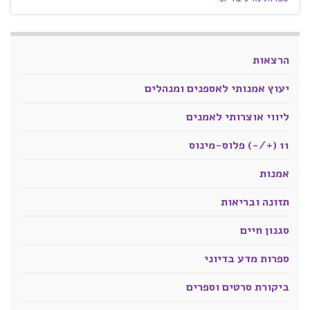
הרצאות
יעוץ אמנותי לאספנים ומנהלים
ליווי אוצרותי לאמנים
11 (+/-) פלוס-מינוס
אמנות
תזונה ובריאות
סגנון חיים
ספרות מדע בדיוני
ביקורת סרטים וספרים