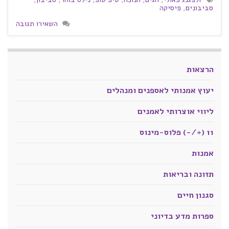
סביבונים
,
פיסיקה
השאירו תגובה
הרצאות
יעוץ אמנותי לאספנים ומנהלים
ליווי אוצרותי לאמנים
11 (+/-) פלוס-מינוס
אמנות
תזונה ובריאות
סגנון חיים
ספרות מדע בדיוני