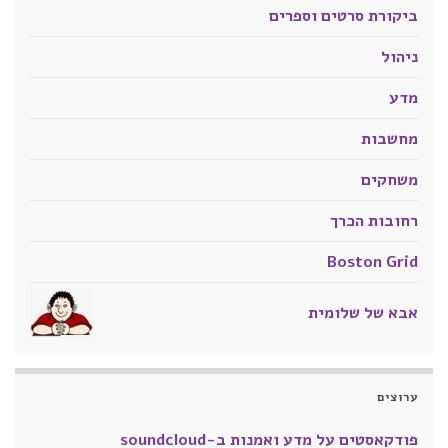
ביקורת סרטים וספרים
ניהול
מדע
מחשבות
משחקים
רחובות הכרך
Boston Grid
אבא של שלומית
ערוצים
פודקאסטים על מדע ואמנות ב-soundcloud