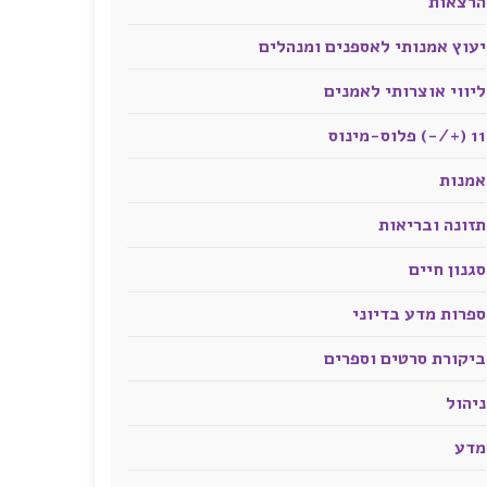
הרצאות
יעוץ אמנותי לאספנים ומנהלים
ליווי אוצרותי לאמנים
11 (+/-) פלוס-מינוס
אמנות
תזונה ובריאות
סגנון חיים
ספרות מדע בדיוני
ביקורת סרטים וספרים
ניהול
מדע