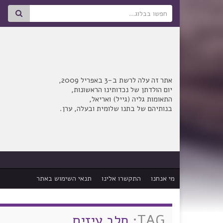
Search for:
אתר זה עלה לרשת ב-3 באפריל 2009,
יום הולדתן של נכדותינו הראשונות,
התאומות גליה (גייל) ואריאל,
בנותיהם של בתנו שלומית ובעלה, ערן.
מי אנחנו
התקשרו אלינו
תנאי השימוש באתר
TAG:
חלב עיזים