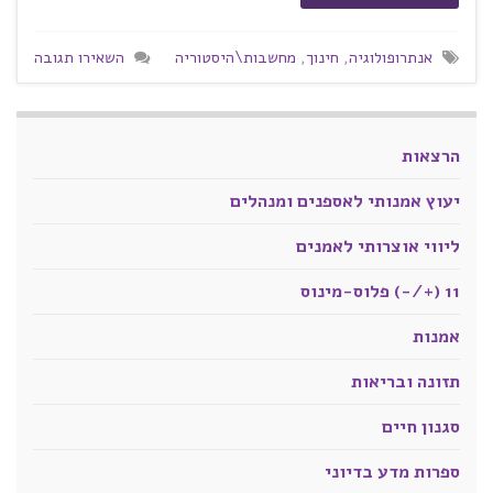
אנתרופולוגיה
,
חינוך
,
מחשבות\היסטוריה
השאירו תגובה
הרצאות
יעוץ אמנותי לאספנים ומנהלים
ליווי אוצרותי לאמנים
11 (+/-) פלוס-מינוס
אמנות
תזונה ובריאות
סגנון חיים
ספרות מדע בדיוני