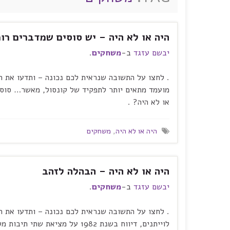
היה או לא היה – יש סוסים שמדברים רו
יבשם עזגד
ב-
משחקים
.
. לחצו על התשובה שנראית לכם נכונה – ותדעו את הא
מועמד מתאים יותר לתפקיד של קונסול, מאשר… סוסו ה
או לא היה? .
היה או לא היה
,
משחקים
היה או לא היה – הבהלה לזהב
יבשם עזגד
ב-
משחקים
.
. לחצו על התשובה שנראית לכם נכונה – ותדעו את הא
לוייתנים, דיווח בשנת 1982 על מ