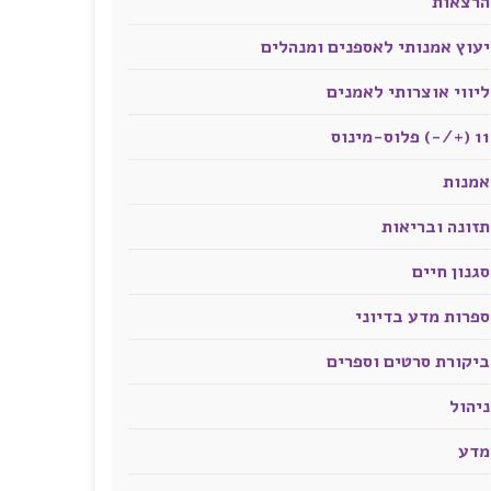
הרצאות
יעוץ אמנותי לאספנים ומנהלים
ליווי אוצרותי לאמנים
11 (+/-) פלוס-מינוס
אמנות
תזונה ובריאות
סגנון חיים
ספרות מדע בדיוני
ביקורת סרטים וספרים
ניהול
מדע