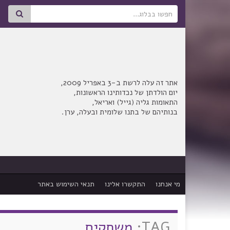
Search for:
אתר זה עלה לרשת ב-3 באפריל 2009,
יום הולדתן של נכדותינו הראשונות,
התאומות גליה (גייל) ואריאל,
בנותיהם של בתנו שלומית ובעלה, ערן.
מי אנחנו
התקשרו אלינו
תנאי השימוש באתר
TAG:
משחקים