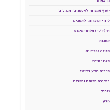
הרצאות
יעוץ אמנותי לאספנים ומנהלים
ליווי אוצרותי לאמנים
11 (+/-) פלוס-מינוס
אמנות
תזונה ובריאות
סגנון חיים
ספרות מדע בדיוני
ביקורת סרטים וספרים
ניהול
מדע