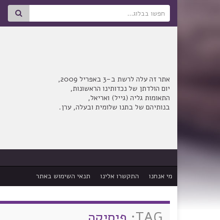
Search for:
אתר זה עלה לרשת ב-3 באפריל 2009,
יום הולדתן של נכדותינו הראשונות,
התאומות גליה (גייל) ואריאל,
בנותיהם של בתנו שלומית ובעלה, ערן.
מי אנחנו
התקשרו אלינו
תנאי השימוש באתר
TAG:
פיסיקה