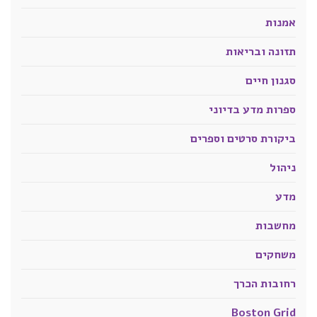
אמנות
תזונה ובריאות
סגנון חיים
ספרות מדע בדיוני
ביקורת סרטים וספרים
ניהול
מדע
מחשבות
משחקים
רחובות הכרך
Boston Grid