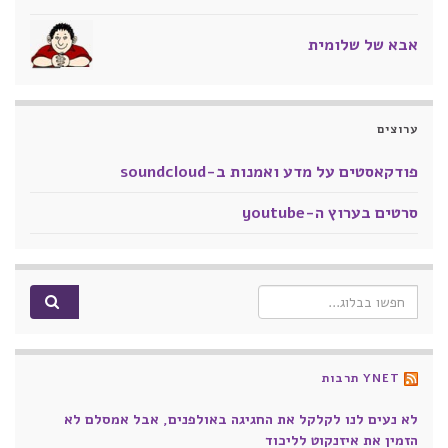
אבא של שלומית
ערוצים
פודקאסטים על מדע ואמנות ב-soundcloud
סרטים בערוץ ה-youtube
Search for:
YNET תרבות
לא נעים לנו לקלקל את החגיגה באולפנים, אבל אמסלם לא
הזמין את איזנקוט לליכוד