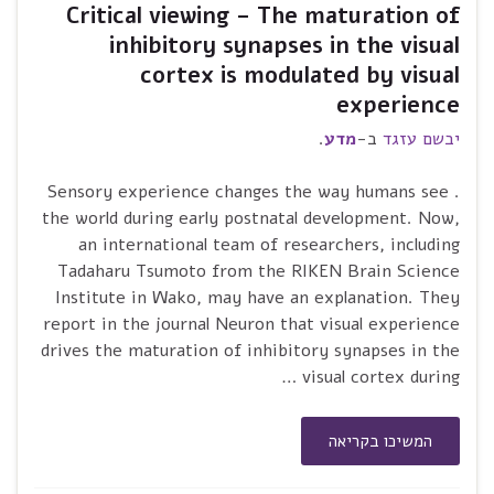
Critical viewing – The maturation of
inhibitory synapses in the visual
cortex is modulated by visual
experience
יבשם עזגד
ב-
מדע
.
. Sensory experience changes the way humans see
the world during early postnatal development. Now,
an international team of researchers, including
Tadaharu Tsumoto from the RIKEN Brain Science
Institute in Wako, may have an explanation. They
report in the journal Neuron that visual experience
drives the maturation of inhibitory synapses in the
visual cortex during …
המשיכו בקריאה