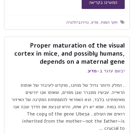
המשיכו בקריאה
חקר המוח
,
מדע
,
נוירוביולוגיה
Proper maturation of the visual
cortex in mice, and possibly humans,
depends on a maternal gene
יבשם עזגד
ב-
מדע
.
. החלק היותר גדול של מוחנו, מוקדש לעיבוד של אותות
הראייה. עכשיו מתברר שגן מסוים, שאותו אנו יורשים
מאימותינו בלבד, הוא האחראי להתפתחות התקינה של האיזור
הזה במוח. אמא יש רק אחת, והיא קובעת את הדרך שבה אנו
רואים את העולם.. The copy of the gene Ube3a
inherited from the mother—not the father—is
crucial to …