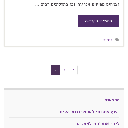
וצמחים מפיקים אנרגיה, וכן בתהליכים רבים …
המשיכו בקריאה
כימיה
2
1
הרצאות
יעוץ אמנותי לאספנים ומנהלים
ליווי אוצרותי לאמנים