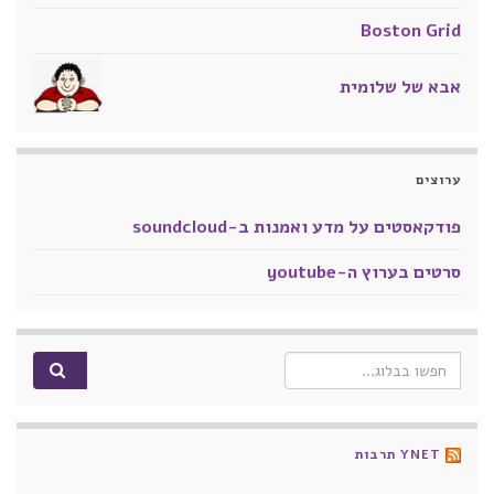
Boston Grid
אבא של שלומית
ערוצים
פודקאסטים על מדע ואמנות ב-soundcloud
סרטים בערוץ ה-youtube
Search for:
YNET תרבות