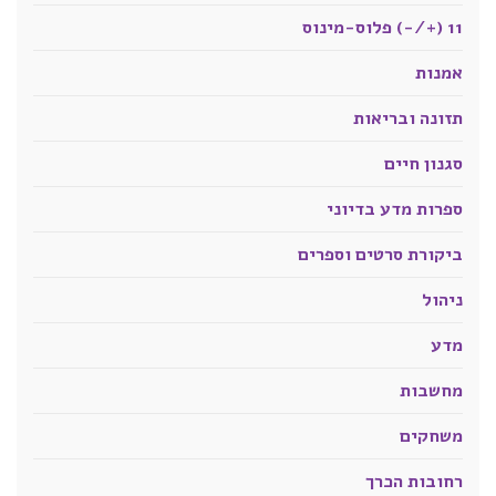
11 (+/-) פלוס-מינוס
אמנות
תזונה ובריאות
סגנון חיים
ספרות מדע בדיוני
ביקורת סרטים וספרים
ניהול
מדע
מחשבות
משחקים
רחובות הכרך