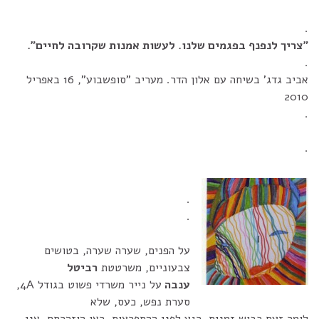
.
"צריך לנפנף בפגמים שלנו. לעשות אמנות שקרובה לחיים".
.
אביב גדג' בשיחה עם אלון הדר. מעריב "סופשבוע", 16 באפריל
2010
.
.
.
.
על הפנים, שערה שערה, בטושים
צבעוניים, משרטטת
רביטל
ענבה
על נייר משרדי פשוט בגודל 4A,
סערת נפש, כעס, שלא