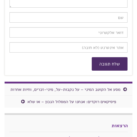
מסע אל הקוטב המיני – על נקבות-על, מיני-זכרים, וחיות אחרות
פיסיקאים רוקדים: אנחנו על המסלול הנכון – או שלא
הרצאות