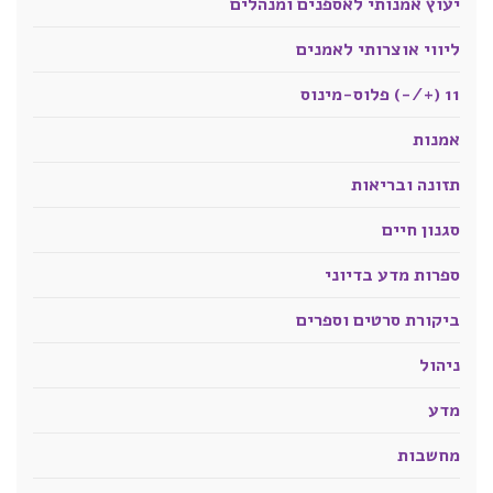
יעוץ אמנותי לאספנים ומנהלים
ליווי אוצרותי לאמנים
11 (+/-) פלוס-מינוס
אמנות
תזונה ובריאות
סגנון חיים
ספרות מדע בדיוני
ביקורת סרטים וספרים
ניהול
מדע
מחשבות