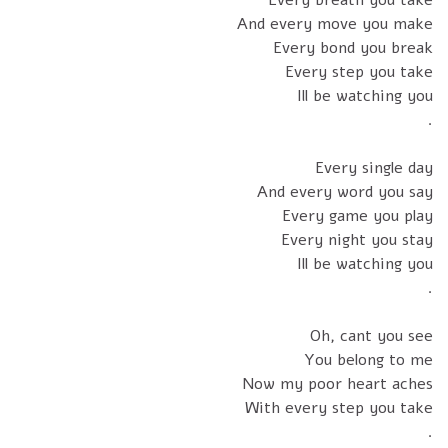
Every breath you take
And every move you make
Every bond you break
Every step you take
Ill be watching you
.
Every single day
And every word you say
Every game you play
Every night you stay
Ill be watching you
.
Oh, cant you see
You belong to me
Now my poor heart aches
With every step you take
.