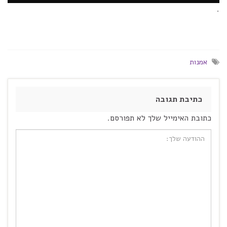
.
אמנות
כתיבת תגובה
כתובת האימייל שלך לא תפורסם.