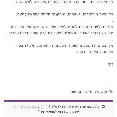
מביאים לרתיחה תוך ערבוב מדי פעם – ומעבירים לאש קטנה.
.
מדי פעם מערבבים, טועמים, ומתקנים תיבול בהתאם לטעם.
.
מניחים לאורז וחבריו להגיע למצב של יובש, שמבטיח היפרדות
יפה של גרגרי האורז, ותאחיזה יפה בינם לבין המרכיבים האחרים.
.
מערבבים את שכבות האורז, מכבים ת האש ומניחים לו בסיר
מכוסה למשך 20 דקות.
.
זהו.
מתכונים
,
תזונה ובריאות
למה האדמה רועדת מתחת לרגלינו? הפיסיקה של הקרום הדק
שבשבילנו הוא "אמא אדמה"