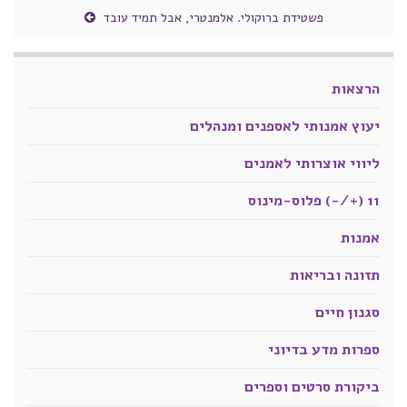
פשטידת ברוקולי. אלמנטרי, אבל תמיד עובד
הרצאות
יעוץ אמנותי לאספנים ומנהלים
ליווי אוצרותי לאמנים
11 (+/-) פלוס-מינוס
אמנות
תזונה ובריאות
סגנון חיים
ספרות מדע בדיוני
ביקורת סרטים וספרים