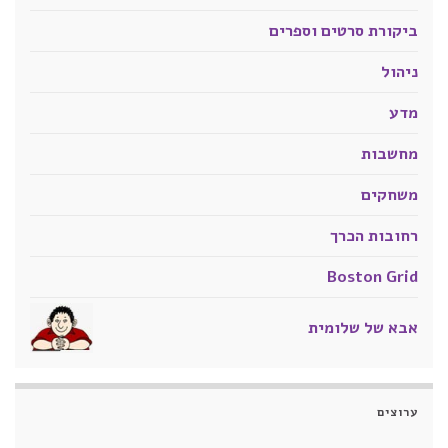
ביקורת סרטים וספרים
ניהול
מדע
מחשבות
משחקים
רחובות הכרך
Boston Grid
אבא של שלומית
ערוצים