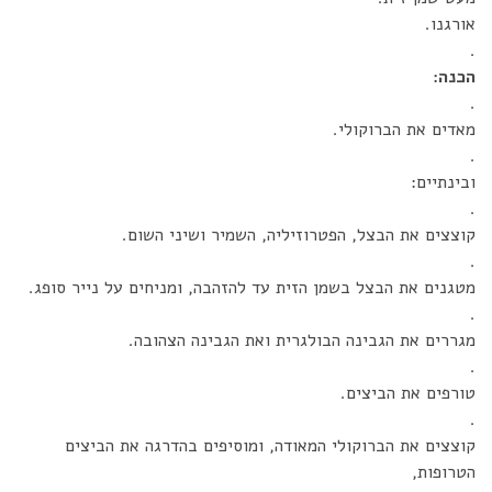
אורגנו.
.
הכנה:
.
מאדים את הברוקולי.
.
ובינתיים:
.
קוצצים את הבצל, הפטרוזיליה, השמיר ושיני השום.
.
מטגנים את הבצל בשמן הזית עד להזהבה, ומניחים על נייר סופג.
.
מגררים את הגבינה הבולגרית ואת הגבינה הצהובה.
.
טורפים את הביצים.
.
קוצצים את הברוקולי המאודה, ומוסיפים בהדרגה את הביצים
הטרופות,