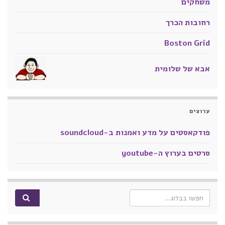
משחקים
רחובות הכרך
Boston Grid
אבא של שלומית
ערוצים
פודקאסטים על מדע ואמנות ב-soundcloud
סרטים בערוץ ה-youtube
Search for: