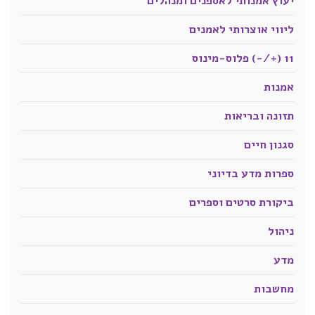
יעוץ אמנותי לאספנים ומנהלים
ליווי אוצרותי לאמנים
11 (+/-) פלוס-מינוס
אמנות
תזונה ובריאות
סגנון חיים
ספרות מדע בדיוני
ביקורת סרטים וספרים
ניהול
מדע
מחשבות