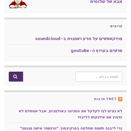
אבא של שלומית
ערוצים
פודקאסטים על מדע ואמנות ב-soundcloud
סרטים בערוץ ה-youtube
Search for:
YNET תרבות
לא נעים לנו לקלקל את החגיגה באולפנים, אבל אמסלם לא
הזמין את איזנקוט לליכוד
נרי ליבנה חשפה שחלתה בפרקינסון: "הרגשתי אישה פגומה"