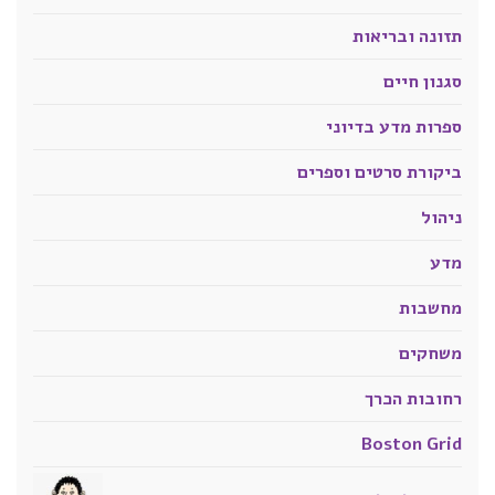
תזונה ובריאות
סגנון חיים
ספרות מדע בדיוני
ביקורת סרטים וספרים
ניהול
מדע
מחשבות
משחקים
רחובות הכרך
Boston Grid