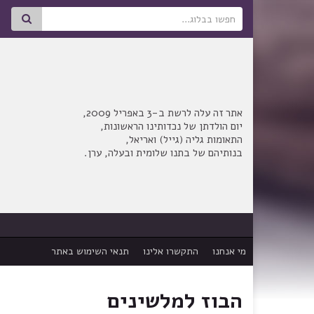
Search for:
אתר זה עלה לרשת ב-3 באפריל 2009,
יום הולדתן של נכדותינו הראשונות,
התאומות גליה (גייל) ואריאל,
בנותיהם של בתנו שלומית ובעלה, ערן.
מי אנחנו
התקשרו אלינו
תנאי השימוש באתר
הבוז למלשינים