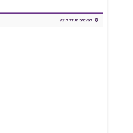
לפעמים הגודל קובע