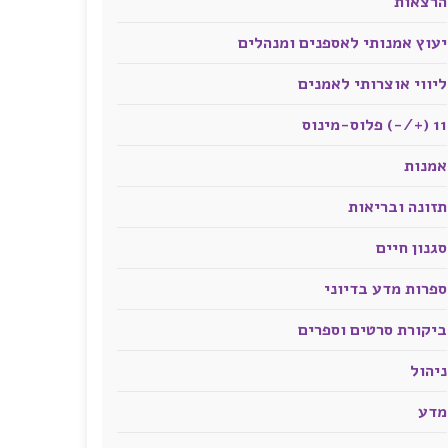
הרצאות
יעוץ אמנותי לאספנים ומנהלים
ליווי אוצרותי לאמנים
11 (+/-) פלוס-מינוס
אמנות
תזונה ובריאות
סגנון חיים
ספרות מדע בדיוני
ביקורת סרטים וספרים
ניהול
מדע