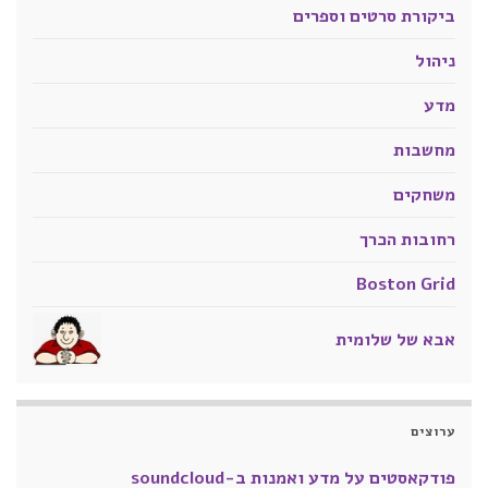
ביקורת סרטים וספרים
ניהול
מדע
מחשבות
משחקים
רחובות הכרך
Boston Grid
אבא של שלומית
ערוצים
פודקאסטים על מדע ואמנות ב-soundcloud