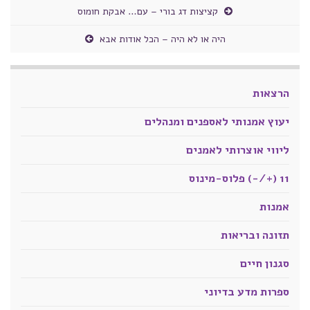
קציצות דג בורי – עם… אבקת חומוס
היה או לא היה – הכל אודות אבא
הרצאות
יעוץ אמנותי לאספנים ומנהלים
ליווי אוצרותי לאמנים
11 (+/-) פלוס-מינוס
אמנות
תזונה ובריאות
סגנון חיים
ספרות מדע בדיוני