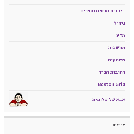
ביקורת סרטים וספרים
ניהול
מדע
מחשבות
משחקים
רחובות הכרך
Boston Grid
אבא של שלומית
ערוצים