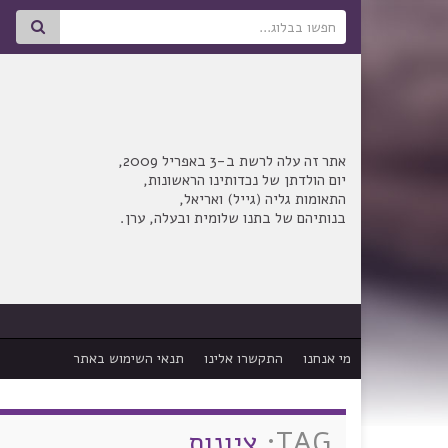
Search for:
אתר זה עלה לרשת ב-3 באפריל 2009,
יום הולדתן של נכדותינו הראשונות,
התאומות גליה (גייל) ואריאל,
בנותיהם של בתנו שלומית ובעלה, ערן.
מי אנחנו
התקשרו אלינו
תנאי השימוש באתר
TAG:
ציונות