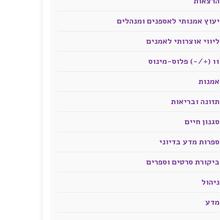
הרצאות
יעוץ אמנותי לאספנים ומנהלים
ליווי אוצרותי לאמנים
11 (+/-) פלוס-מינוס
אמנות
תזונה ובריאות
סגנון חיים
ספרות מדע בדיוני
ביקורת סרטים וספרים
ניהול
מדע