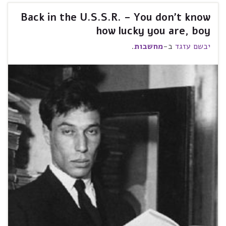
Back in the U.S.S.R. – You don't know
how lucky you are, boy
יבשם עזגד
ב-
מחשבות
.