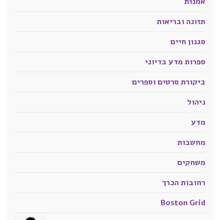
אמנות
תזונה ובריאות
סגנון חיים
ספרות מדע בדיוני
ביקורת סרטים וספרים
ניהול
מדע
מחשבות
משחקים
רחובות הכרך
Boston Grid