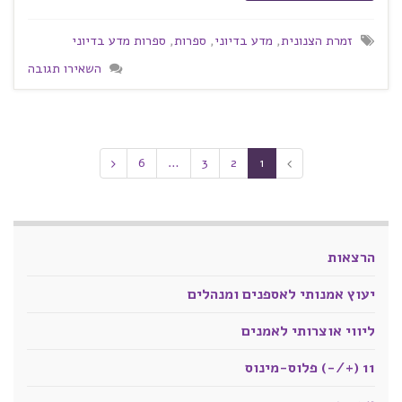
זמרת הצנונית
,
מדע בדיוני
,
ספרות
,
ספרות מדע בדיוני
השאירו תגובה
6
…
3
2
1
הרצאות
יעוץ אמנותי לאספנים ומנהלים
ליווי אוצרותי לאמנים
11 (+/-) פלוס-מינוס