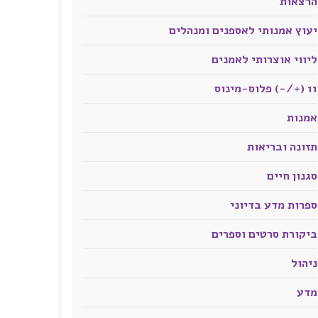
הרצאות
יעוץ אמנותי לאספנים ומנהלים
ליווי אוצרותי לאמנים
11 (+/-) פלוס-מינוס
אמנות
תזונה ובריאות
סגנון חיים
ספרות מדע בדיוני
ביקורת סרטים וספרים
ניהול
מדע