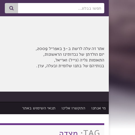
Search for:
אתר זה עלה לרשת ב-3 באפריל 2009,
יום הולדתן של נכדותינו הראשונות,
התאומות גליה (גייל) ואריאל,
בנותיהם של בתנו שלומית ובעלה, ערן.
מי אנחנו
התקשרו אלינו
תנאי השימוש באתר
TAG:
מצדה