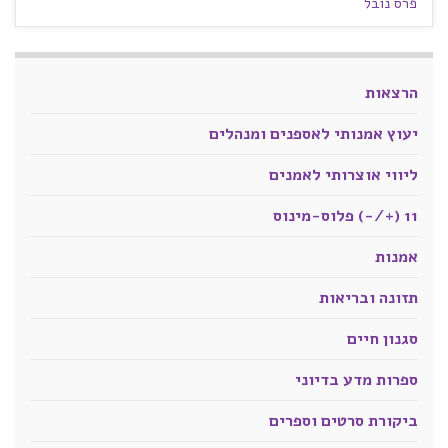
פרס נובל
הרצאות
יעוץ אמנותי לאספנים ומנהלים
ליווי אוצרותי לאמנים
11 (+/-) פלוס-מינוס
אמנות
תזונה ובריאות
סגנון חיים
ספרות מדע בדיוני
ביקורת סרטים וספרים