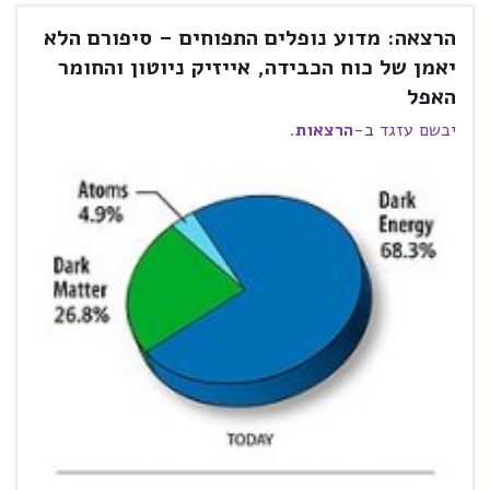
הרצאה: מדוע נופלים התפוחים – סיפורם הלא
יאמן של כוח הכבידה, אייזיק ניוטון והחומר
האפל
יבשם עזגד
ב-
הרצאות
.