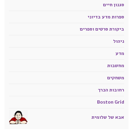
סגנון חיים
ספרות מדע בדיוני
ביקורת סרטים וספרים
ניהול
מדע
מחשבות
משחקים
רחובות הכרך
Boston Grid
אבא של שלומית