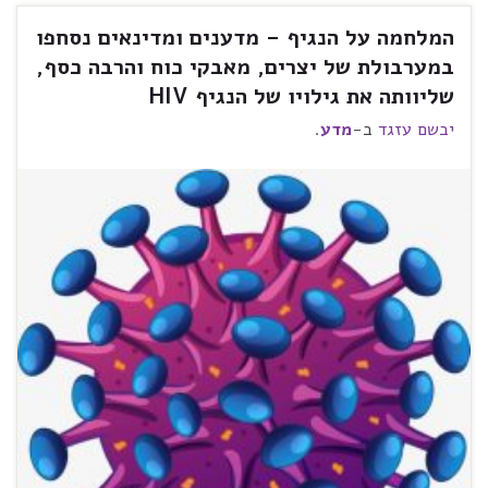
המלחמה על הנגיף – מדענים ומדינאים נסחפו
במערבולת של יצרים, מאבקי כוח והרבה כסף,
שליוותה את גילויו של הנגיף HIV
יבשם עזגד
ב-
מדע
.