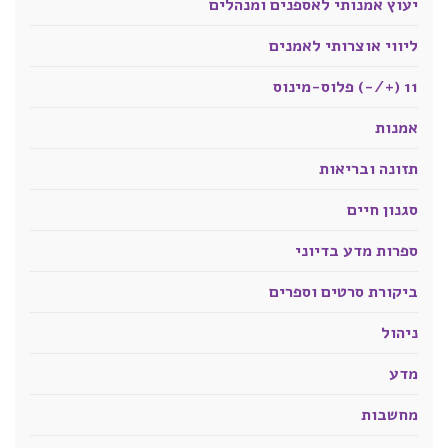
יעוץ אמנותי לאספנים ומנהלים
ליווי אוצרותי לאמנים
11 (+/-) פלוס-מינוס
אמנות
תזונה ובריאות
סגנון חיים
ספרות מדע בדיוני
ביקורת סרטים וספרים
ניהול
מדע
מחשבות