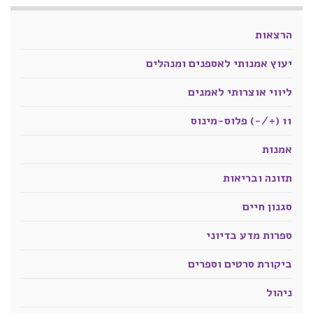
הרצאות
יעוץ אמנותי לאספנים ומנהלים
ליווי אוצרותי לאמנים
11 (+/-) פלוס-מינוס
אמנות
תזונה ובריאות
סגנון חיים
ספרות מדע בדיוני
ביקורת סרטים וספרים
ניהול