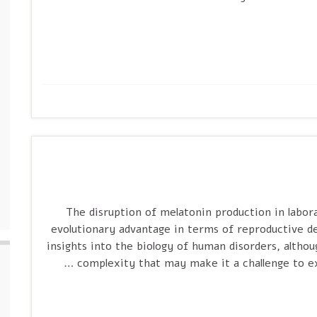
. The disruption of melatonin production in lab
evolutionary advantage in terms of reproductive de
insights into the biology of human disorders, althoug
complexity that may make it a challenge to exp