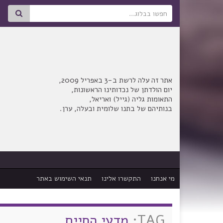
Search for:
אתר זה עלה לרשת ב-3 באפריל 2009,
יום הולדתן של נכדותינו הראשונות,
התאומות גליה (גייל) ואריאל,
בנותיהם של בתנו שלומית ובעלה, ערן.
מי אנחנו
התקשרו אלינו
תנאי השימוש באתר
TAG:
מדעי החיים