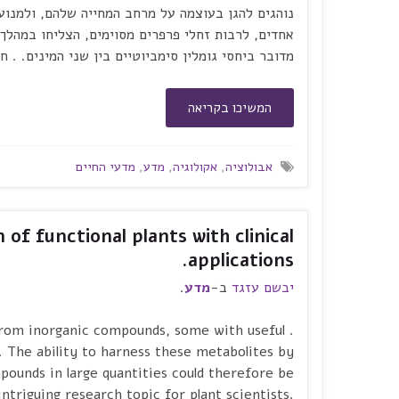
נוהגים להגן בעוצמה על מרחב המחייה שלהם, ולמנוע
אחדים, לרבות זחלי פרפרים מסוימים, הצליחו במהלך 
מדובר ביחסי גומלין סימביוטיים בין שני המינים. . 
המשיכו בקריאה
אבולוציה
,
אקולוגיה
,
מדע
,
מדעי החיים
of functional plants with clinical
applications.
יבשם עזגד
ב-
מדע
.
 from inorganic compounds, some with useful
. The ability to harness these metabolites by
pounds in large quantities could therefore be
intriguing research topic for plant scientists.