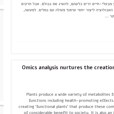
 מבעלי-חיים זרים כלשהם, להשיג את גבולם. אבל חרקים
האבולוציה ליצור יחסי שיתוף פעולה עם נמלים. למעשה,
חקר …
Omics analysis nurtures the creation 
. Plants produce a wide variety of metabolites
functions including health-promoting effects
creating ‘functional plants’ that produce these com
of considerable benefit to society. It is also an 