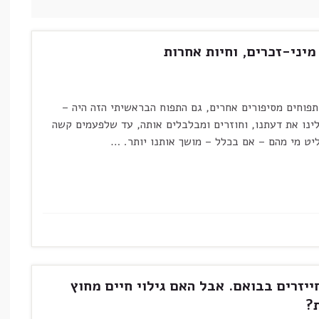
יני-זכרים, וחיות אחרות
תפוחים מסיפורים אחרים, גם התפוח הבראשיתי הזה היה –
עלינו את דעתנו, וחוזרים ומבלבלים אותה, עד שלפעמים קשה
ליט מי מהם – אם בכלל – מושך אותנו יותר. …
ייזרים בבואם. אבל האם גילוי חיים מחוץ
?