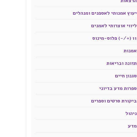
הרצאות
יעוץ אמנותי לאספנים ומנהלים
ליווי אוצרותי לאמנים
11 (+/-) פלוס-מינוס
אמנות
תזונה ובריאות
סגנון חיים
ספרות מדע בדיוני
ביקורת סרטים וספרים
ניהול
מדע