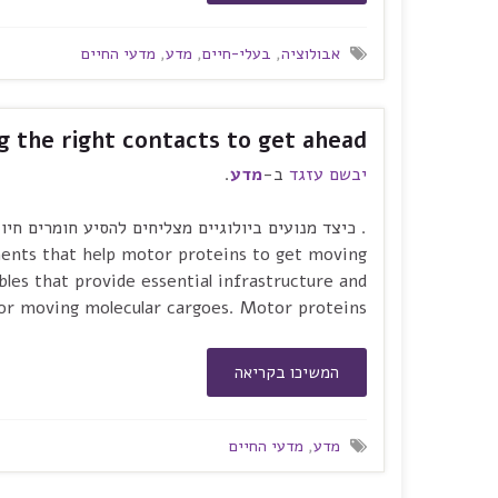
אבולוציה
,
בעלי-חיים
,
מדע
,
מדעי החיים
g the right contacts to get ahead
יבשם עזגד
ב-
מדע
.
ements that help motor proteins to get moving
ables that provide essential infrastructure and
or moving molecular cargoes. Motor proteins, …
המשיכו בקריאה
מדע
,
מדעי החיים