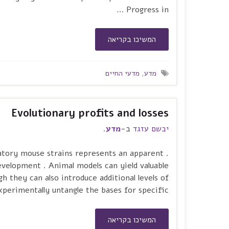
Progress in …
המשיכו בקריאה
מדע
,
מדעי החיים
Evolutionary profits and losses
יבשם עזגד
ב-
מדע
.
oratory mouse strains represents an apparent
velopment . Animal models can yield valuable
h they can also introduce additional levels of
erimentally untangle the bases for specific …
המשיכו בקריאה