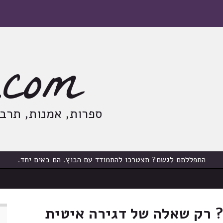
com
ספרות, אמנות, תרבות
התפללתם לגשם? תצטרכו להתמודד עם הבוץ. הם באים יחד.
? רק שאלה של דגירה איטית