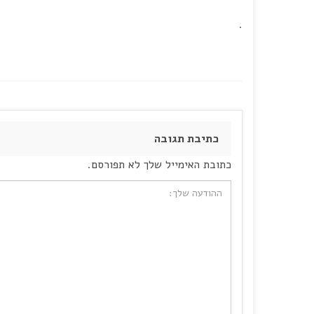
.
כתיבת תגובה
כתובת האימייל שלך לא תפורסם.