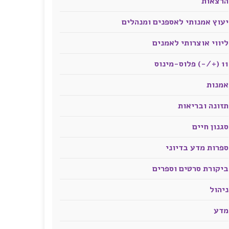
הרצאות
יעוץ אמנותי לאספנים ומנהלים
ליווי אוצרותי לאמנים
11 (+/-) פלוס-מינוס
אמנות
תזונה ובריאות
סגנון חיים
ספרות מדע בדיוני
ביקורת סרטים וספרים
ניהול
מדע