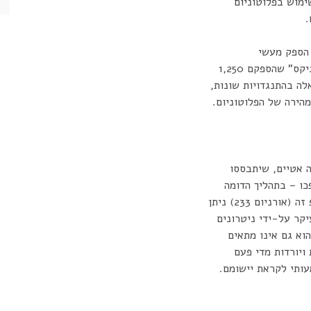
מוש בפלוטוניום
 הספק מעשי
לה בהתנגדויות שונות,
ירה של הפלוטוניום.
ה אטיים, שיתבססו
יקר על-ידי ניטרונים
וא גם אינו מתאים
 ויורדות מדי פעם
ותי לקראת יישומם.