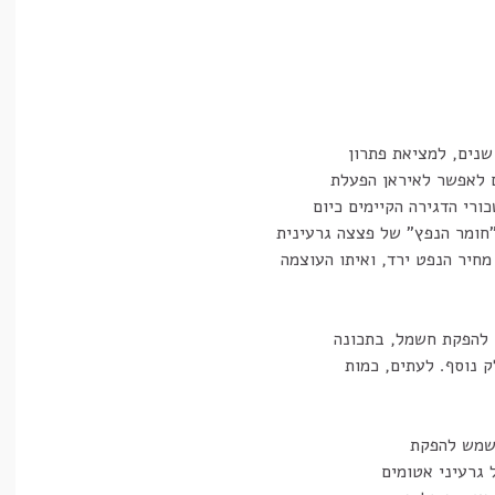
שנים, למציאת פתרון
ם לאפשר לאיראן הפעלת
ורי הדגירה הקיימים כיום
מחיר הנפט ירד, ואיתו העוצמה
 להפקת חשמל, בתכונה
 נוסף. לעתים, כמות
משמש להפקת
 גרעיני אטומים