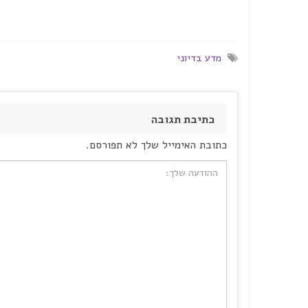
מדע בדיוני
כתיבת תגובה
כתובת האימייל שלך לא תפורסם.