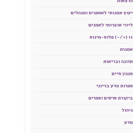
הרצאות
יעוץ אמנותי לאספנים ומנהלים
ליווי אוצרותי לאמנים
11 (+/-) פלוס-מינוס
אמנות
תזונה ובריאות
סגנון חיים
ספרות מדע בדיוני
ביקורת סרטים וספרים
ניהול
מדע