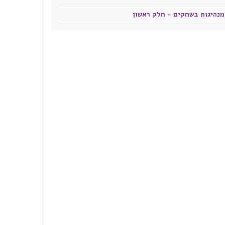
מנהיגות בשחקים - חלק ראשון