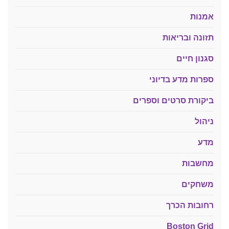
אמנות
תזונה ובריאות
סגנון חיים
ספרות מדע בדיוני
ביקורת סרטים וספרים
ניהול
מדע
מחשבות
משחקים
רחובות הכרך
Boston Grid