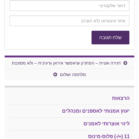
דגירה אטית – הפתרון שיאפשר איראן גרעינית – ולא מסוכנת
מלחמה ושלום
הרצאות
יעוץ אמנותי לאספנים ומנהלים
ליווי אוצרותי לאמנים
11 (+/-) פלוס-מינוס