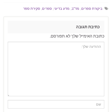
ביקורת ספרים
,
מד"ב
,
מדע בדיוני
,
ספרים
,
סקירת ספר
כתיבת תגובה
כתובת האימייל שלך לא תפורסם.