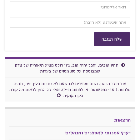
תהיו טובים, והכל יהיה טוב. ג'ון רולס מציע תיאוריה של צדק
שמבוססת על סוג מסוים של בערות
עוד חוזר הניגון. ושוב מספרים לנו שאם לא נתרום בעין יפה, תהיה
מלחמה (ואז יבוא שוטר, או לפחות חייל). אולי זה הזמן לראות מה קורה
בקן הקוקיה
הרצאות
יעוץ אמנותי לאספנים ומנהלים