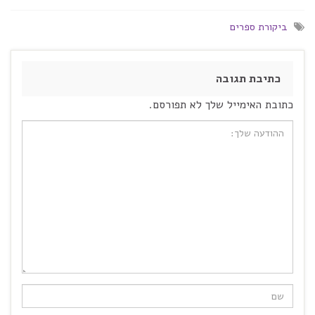
ביקורת ספרים
כתיבת תגובה
כתובת האימייל שלך לא תפורסם.