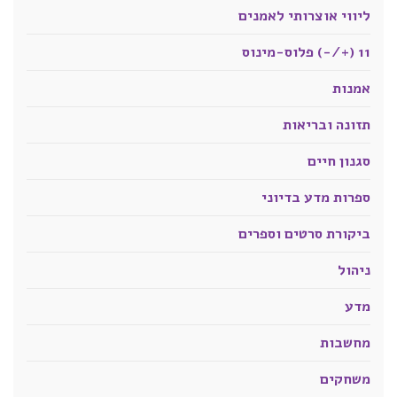
ליווי אוצרותי לאמנים
11 (+/-) פלוס-מינוס
אמנות
תזונה ובריאות
סגנון חיים
ספרות מדע בדיוני
ביקורת סרטים וספרים
ניהול
מדע
מחשבות
משחקים