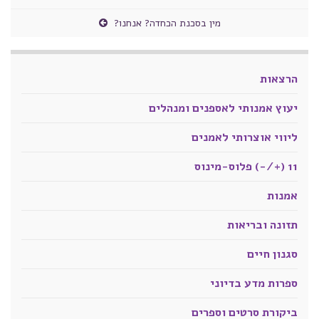
מין בסכנת הכחדה? אנחנו?
הרצאות
יעוץ אמנותי לאספנים ומנהלים
ליווי אוצרותי לאמנים
11 (+/-) פלוס-מינוס
אמנות
תזונה ובריאות
סגנון חיים
ספרות מדע בדיוני
ביקורת סרטים וספרים