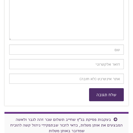
בעקבות פסיקת בג"ץ שחייב תשלום שכר זהה לגבר ולאשה
המבצעים את אותן מטלות, כדאי לזכור שבתפקידי ניהול קשה להוכיח
שמדובר באותן מטלות