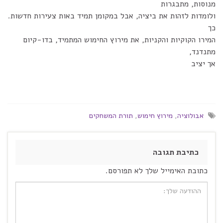
מנוסות, מתבגרות
ולומדות לזהות את ביציה, אבל במקומן תמיד באות צעירות חדשות.
כך
המירו הקוקיות והקניות, את מירוץ החימוש המתמיד, בדו-קיום
מתנדנד,
אך יציב
אבולוציה
,
מירוץ חימוש
,
תורת המשחקים
כתיבת תגובה
כתובת האימייל שלך לא תפורסם.