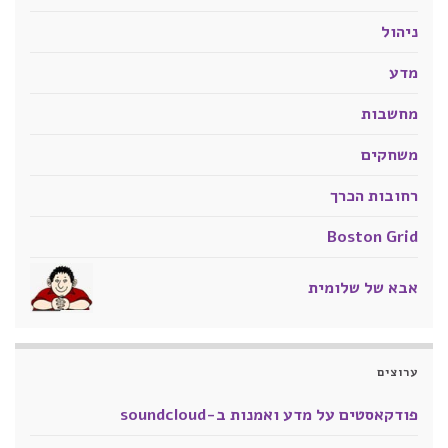
ניהול
מדע
מחשבות
משחקים
רחובות הכרך
Boston Grid
אבא של שלומית
ערוצים
פודקאסטים על מדע ואמנות ב-soundcloud