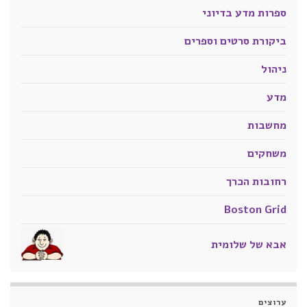
ספרות מדע בדיוני
ביקורת סרטים וספרים
ניהול
מדע
מחשבות
משחקים
רחובות הכרך
Boston Grid
אבא של שלומית
ערוצים