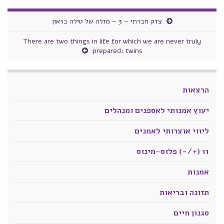
צדק חברתי – 3 – מזלה של טילה בראון
There are two things in life for which we are never truly
prepared: twins
הרצאות
יעוץ אמנותי לאספנים ומנהלים
ליווי אוצרותי לאמנים
11 (+/-) פלוס-מינוס
אמנות
תזונה ובריאות
סגנון חיים