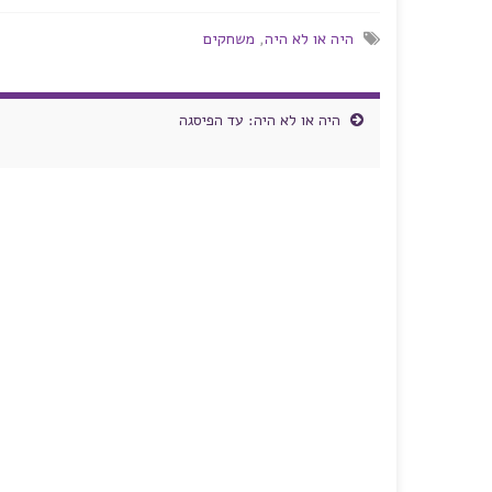
היה או לא היה
,
משחקים
היה או לא היה: עד הפיסגה