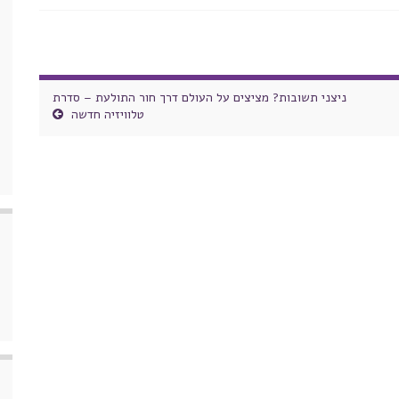
ניצני תשובות? מציצים על העולם דרך חור התולעת – סדרת
טלוויזיה חדשה