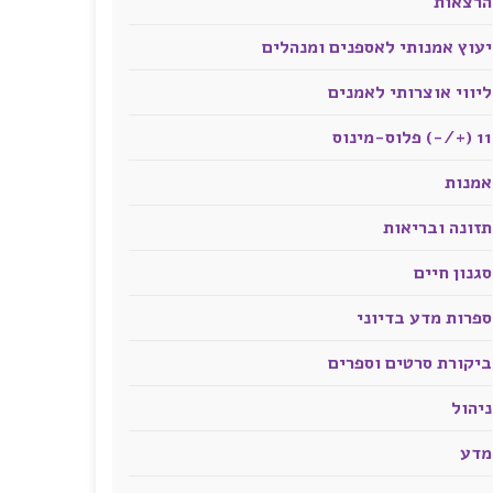
הרצאות
יעוץ אמנותי לאספנים ומנהלים
ליווי אוצרותי לאמנים
11 (+/-) פלוס-מינוס
אמנות
תזונה ובריאות
סגנון חיים
ספרות מדע בדיוני
ביקורת סרטים וספרים
ניהול
מדע