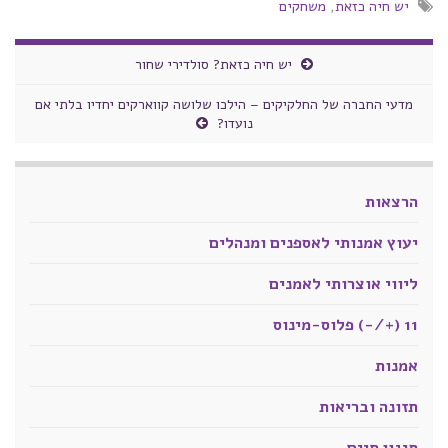
יש חיה כזאת
,
משחקים
יש חיה כזאת? סולדירי שחור
מדעי החברה של החלקיקים – הילכו שלושה קווארקים יחדיו בלתי אם
נועדו?
הרצאות
יעוץ אמנותי לאספנים ומנהלים
ליווי אוצרותי לאמנים
11 (+/-) פלוס-מינוס
אמנות
תזונה ובריאות