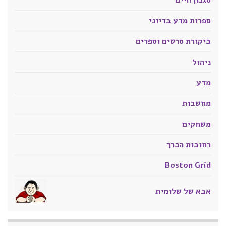
סגנון חיים
ספרות מדע בדיוני
ביקורת סרטים וספרים
ניהול
מדע
מחשבות
משחקים
רחובות הכרך
Boston Grid
אבא של שלומית