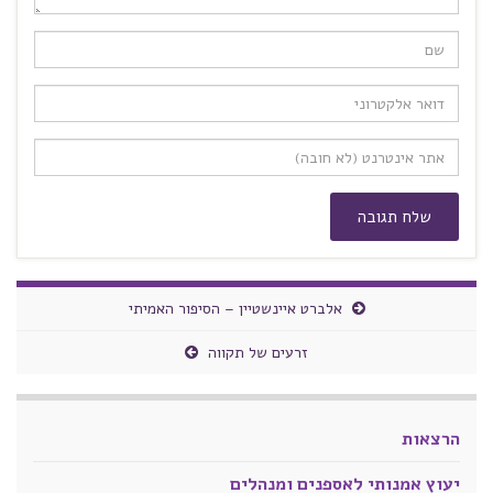
אלברט איינשטיין – הסיפור האמיתי
זרעים של תקווה
הרצאות
יעוץ אמנותי לאספנים ומנהלים