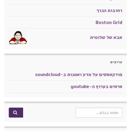
רחובות הכרך
Boston Grid
אבא של שלומית
ערוצים
פודקאסטים על מדע ואמנות ב-soundcloud
סרטים בערוץ ה-youtube
Search for: