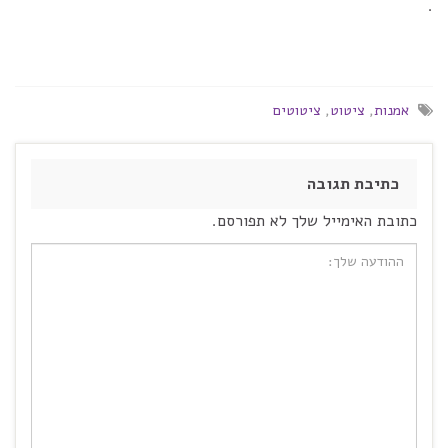
.
אמנות
,
ציטוט
,
ציטוטים
כתיבת תגובה
כתובת האימייל שלך לא תפורסם.