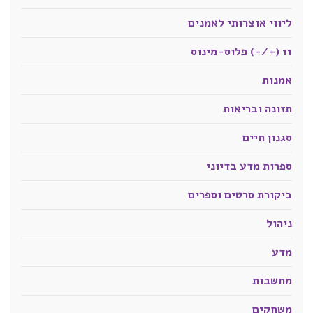
ליווי אוצרותי לאמנים
11 (+/-) פלוס-מינוס
אמנות
תזונה ובריאות
סגנון חיים
ספרות מדע בדיוני
ביקורת סרטים וספרים
ניהול
מדע
מחשבות
משחקים