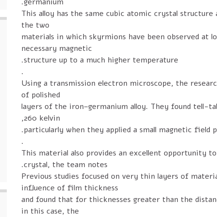
germanium.
This alloy has the same cubic atomic crystal structure 
the two
materials in which skyrmions have been observed at l
necessary magnetic
structure up to a much higher temperature.
.
Using a transmission electron microscope, the resear
of polished
layers of the iron–germanium alloy. They found tell-t
260 kelvin,
particularly when they applied a small magnetic field p
.
This material also provides an excellent opportunity to
crystal, the team notes.
Previous studies focused on very thin layers of materi
influence of film thickness
and found that for thicknesses greater than the dist
in this case, the