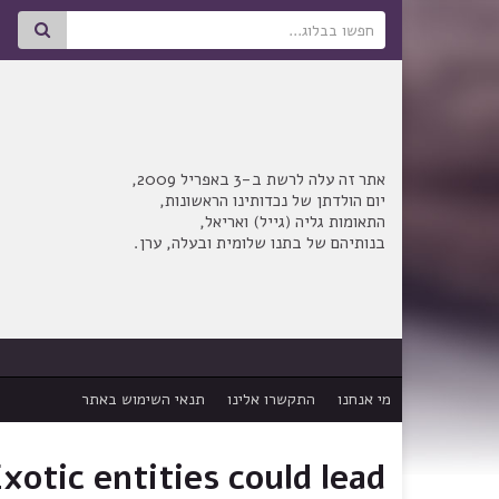
Search for:
אתר זה עלה לרשת ב-3 באפריל 2009,
יום הולדתן של נכדותינו הראשונות,
התאומות גליה (גייל) ואריאל,
בנותיהם של בתנו שלומית ובעלה, ערן.
מי אנחנו
התקשרו אלינו
תנאי השימוש באתר
xotic entities could lead