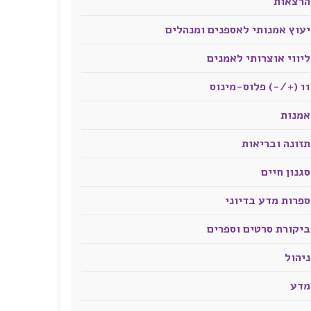
הרצאות
יעוץ אמנותי לאספנים ומנהלים
ליווי אוצרותי לאמנים
11 (+/-) פלוס-מינוס
אמנות
תזונה ובריאות
סגנון חיים
ספרות מדע בדיוני
ביקורת סרטים וספרים
ניהול
מדע