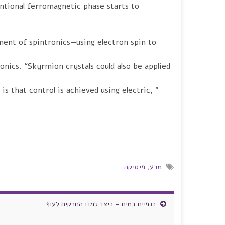
ntional ferromagnetic phase starts to
ment of spintronics—using electron spin to
onics. “Skyrmion crystals could also be applied
is that control is achieved using electric,
מדע
,
פיסיקה
כנפיים במים – כיצד למדו החרקים לעוף