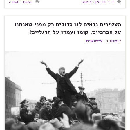
דורי בן זאב
,
ציטוט
השאירו תגובה
העשירים נראים לנו גדולים רק מפני שאנחנו
על הברכיים. קומו ועמדו על הרגליים!
ציטוט
ב-
ציטוטים
.