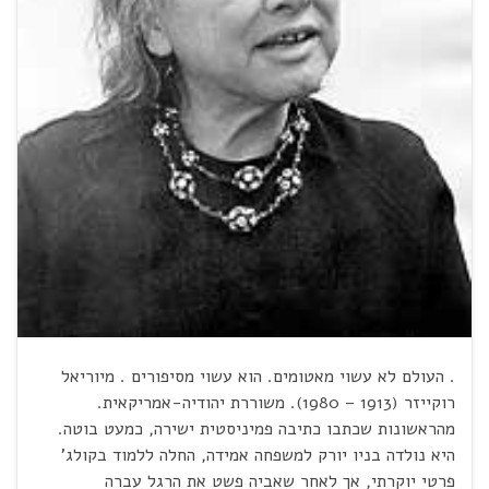
. העולם לא עשוי מאטומים. הוא עשוי מסיפורים . מיוריאל
רוקייזר (1913 – 1980). משוררת יהודיה-אמריקאית.
מהראשונות שכתבו כתיבה פמיניסטית ישירה, כמעט בוטה.
היא נולדה בניו יורק למשפחה אמידה, החלה ללמוד בקולג'
פרטי יוקרתי, אך לאחר שאביה פשט את הרגל עברה