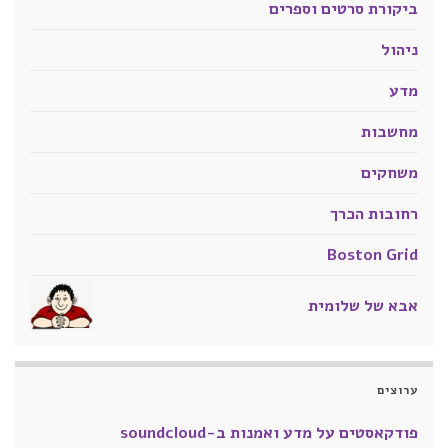
ביקורת סרטים וספרים
ניהול
מדע
מחשבות
משחקים
רחובות הכרך
Boston Grid
אבא של שלומית
ערוצים
פודקאסטים על מדע ואמנות ב-soundcloud