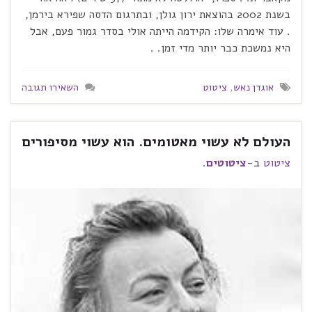
בשנת 2002 בהוצאת ירון גולן, ובתרגום הדסה שפירא בירמן,
. עוד אימרה שלו: הקידמה הייתה אולי בסדר גמור פעם, אבל
היא נמשכת כבר יותר מדי זמן. .
אוגדן נאש
,
ציטוט
השאירו תגובה
העולם לא עשוי מאטומים. הוא עשוי מסיפורים
ציטוט
ב-
ציטוטים
.