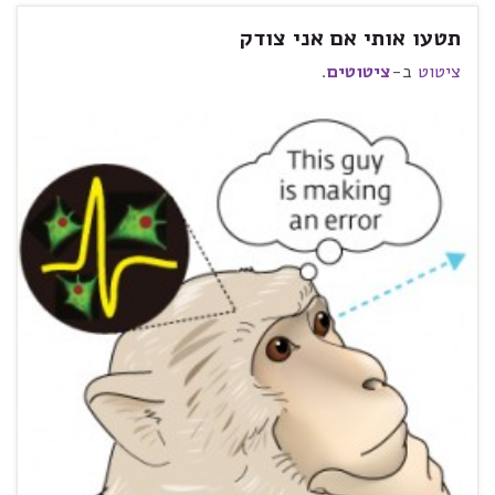
תטעו אותי אם אני צודק
ציטוט
ב-
ציטוטים
.