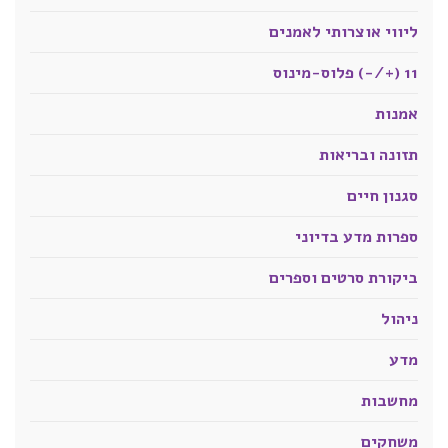
ליווי אוצרותי לאמנים
11 (+/-) פלוס-מינוס
אמנות
תזונה ובריאות
סגנון חיים
ספרות מדע בדיוני
ביקורת סרטים וספרים
ניהול
מדע
מחשבות
משחקים