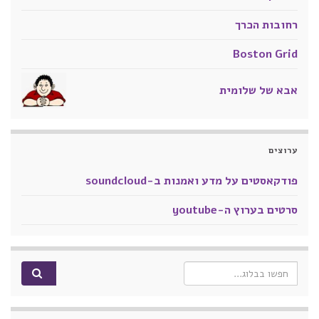
רחובות הכרך
Boston Grid
אבא של שלומית
ערוצים
פודקאסטים על מדע ואמנות ב-soundcloud
סרטים בערוץ ה-youtube
Search for: