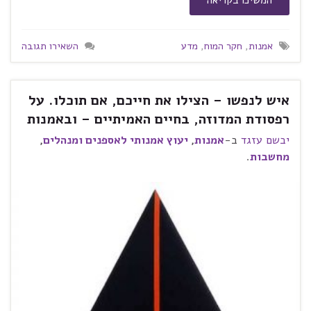
המשיכו בקריאה
אמנות
,
חקר המוח
,
מדע
השאירו תגובה
איש לנפשו – הצילו את חייכם, אם תוכלו. על
רפסודת המדוזה, בחיים האמיתיים – ובאמנות
יבשם עזגד
ב-
אמנות
,
יעוץ אמנותי לאספנים ומנהלים
,
מחשבות
.