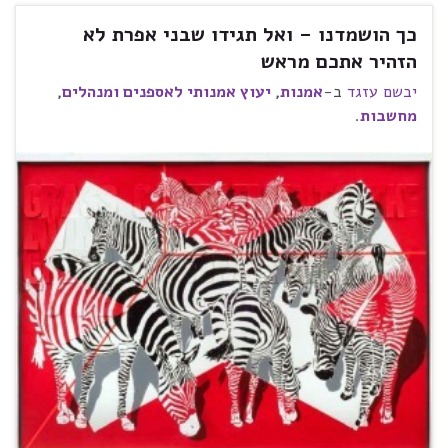
כך הושמדנו – ואל תגידו שבני אפרת לא
הזהיר אתכם מראש
יבשם עזגד
ב-
אמנות
,
יעוץ אמנותי לאספנים ומנהלים
,
מחשבות
.