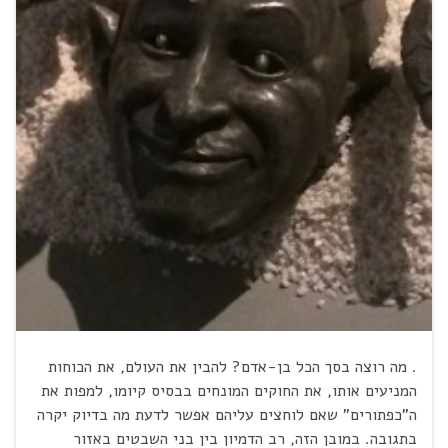
. מה רוצה בסך הכל בן-אדם? להבין את העולם, את הכוחות
המניעים אותו, את החוקים המונחים בבסיס קיומו, למפות את
ה"כפתורים" שאם לוחצים עליהם אפשר לדעת מה בדיוק יקרה
בתגובה. במובן הזה, רב הדמיון בין בני השבטים באזור