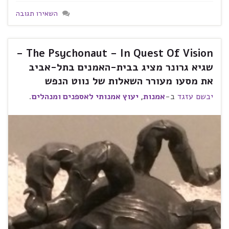
השאירו תגובה
The Psychonaut – In Quest Of Vision –
שגיא גרונר מציג בבית-האמנים בתל-אביב
את מסעו מעורר השאלות של נווט הנפש
יבשם עזגד
ב-
אמנות
,
יעוץ אמנותי לאספנים ומנהלים
.