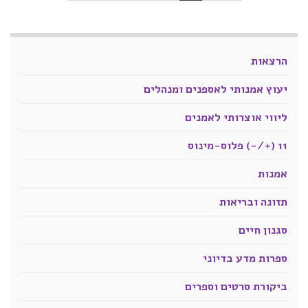
הרצאות
יעוץ אמנותי לאספנים ומנהלים
ליווי אוצרותי לאמנים
11 (+/-) פלוס-מינוס
אמנות
תזונה ובריאות
סגנון חיים
ספרות מדע בדיוני
ביקורת סרטים וספרים